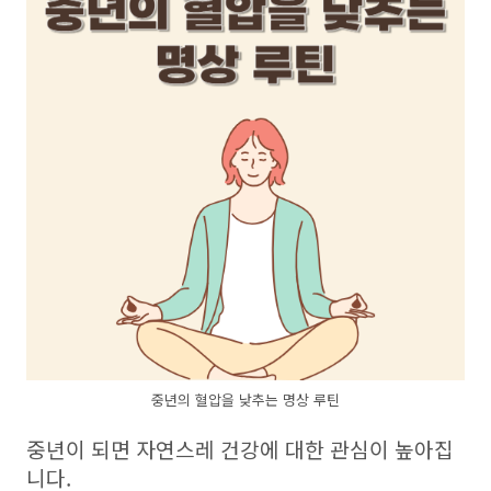
중년의 혈압을 낮추는 명상 루틴
중년이 되면 자연스레 건강에 대한 관심이 높아집
니다.