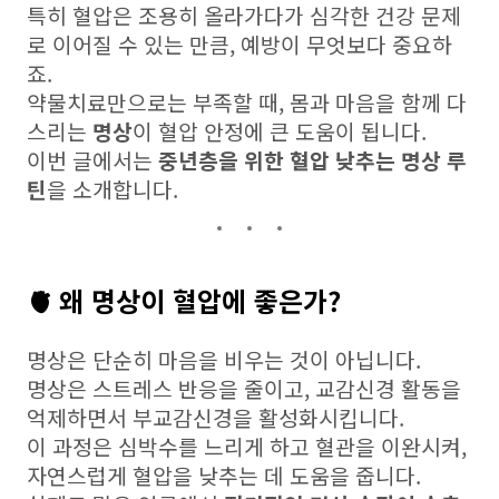
특히 혈압은 조용히 올라가다가 심각한 건강 문제
로 이어질 수 있는 만큼, 예방이 무엇보다 중요하
죠.
약물치료만으로는 부족할 때, 몸과 마음을 함께 다
스리는
명상
이 혈압 안정에 큰 도움이 됩니다.
이번 글에서는
중년층을 위한 혈압 낮추는 명상 루
틴
을 소개합니다.
🫀 왜 명상이 혈압에 좋은가?
명상은 단순히 마음을 비우는 것이 아닙니다.
명상은 스트레스 반응을 줄이고, 교감신경 활동을
억제하면서 부교감신경을 활성화시킵니다.
이 과정은 심박수를 느리게 하고 혈관을 이완시켜,
자연스럽게 혈압을 낮추는 데 도움을 줍니다.