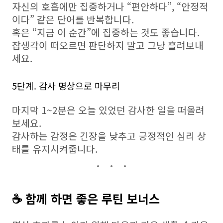
자신의 호흡에만 집중하거나 “편안하다”, “안정적
이다” 같은 단어를 반복합니다.
혹은 “지금 이 순간”에 집중하는 것도 좋습니다.
잡생각이 떠오르면 판단하지 말고 그냥 흘려보내
세요.
5단계. 감사 명상으로 마무리
마지막 1~2분은 오늘 있었던 감사한 일을 떠올려
보세요.
감사하는 감정은 긴장을 낮추고 긍정적인 심리 상
태를 유지시켜줍니다.
☕ 함께 하면 좋은 루틴 보너스