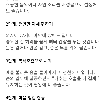
조용한 음악이나 자연 소리를 배경음으로 설정해
도 좋습니다.
2단계. 편안한 자세 취하기
의자에 앉거나 바닥에 앉아도 됩니다.
중요한 건
허리를 곧게 펴되 긴장을 푸는 것
입니다.
눈은 감거나 반쯤 감고, 손은 무릎 위에 올립니다.
3단계. 복식호흡으로 시작
배를 불리듯 숨을 들이마시고, 천천히 내쉽니다.
숨의 길이에 집중하면서
“내쉬는 호흡을 더 길게”
유지하는 것이 혈압에 더 좋습니다.
4단계. 마음 챙김 집중