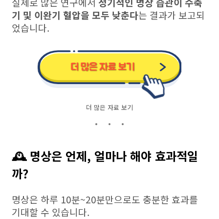
실제로 많은 연구에서
정기적인 명상 습관이 수축
기 및 이완기 혈압을 모두 낮춘다
는 결과가 보고되
었습니다.
더 많은 자료 보기
🕰 명상은 언제, 얼마나 해야 효과적일
까?
명상은 하루 10분~20분만으로도 충분한 효과를
기대할 수 있습니다.