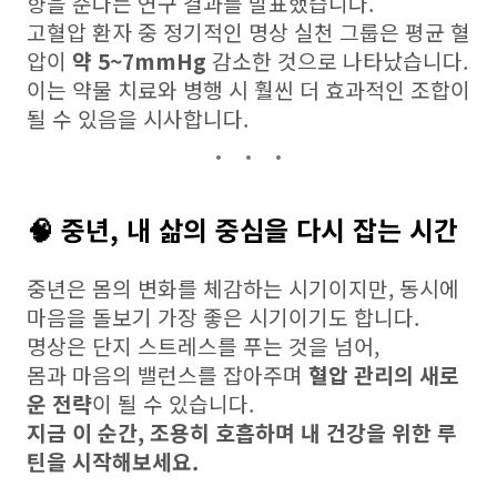
향을 준다는 연구 결과를 발표했습니다.
고혈압 환자 중 정기적인 명상 실천 그룹은 평균 혈
압이
약 5~7mmHg
감소한 것으로 나타났습니다.
이는 약물 치료와 병행 시 훨씬 더 효과적인 조합이
될 수 있음을 시사합니다.
🧠 중년, 내 삶의 중심을 다시 잡는 시간
중년은 몸의 변화를 체감하는 시기이지만, 동시에
마음을 돌보기 가장 좋은 시기이기도 합니다.
명상은 단지 스트레스를 푸는 것을 넘어,
몸과 마음의 밸런스를 잡아주며
혈압 관리의 새로
운 전략
이 될 수 있습니다.
지금 이 순간, 조용히 호흡하며 내 건강을 위한 루
틴을 시작해보세요.