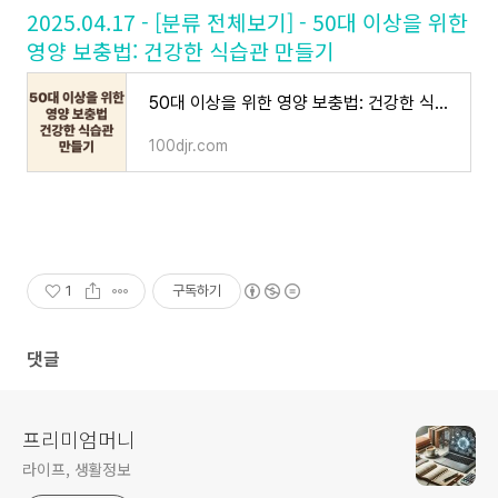
2025.04.17 - [분류 전체보기] - 50대 이상을 위한
영양 보충법: 건강한 식습관 만들기
50대 이상을 위한 영양 보충법: 건강한 식습관 만들기
100djr.com
1
구독하기
댓글
프리미엄머니
라이프, 생활정보