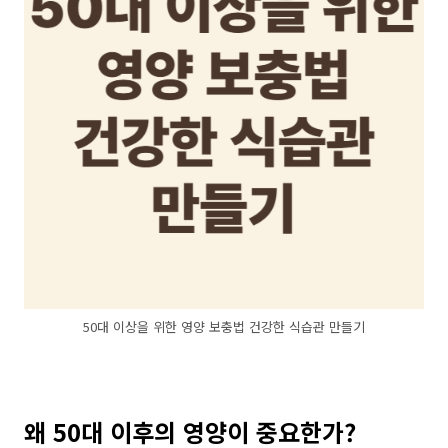
50대 이상을 위한 영양 보충법 건강한 식습관 만들기
왜 50대 이후의 영양이 중요한가?