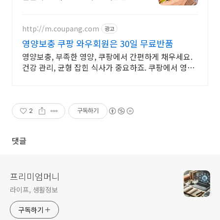
http://m.coupang.com
광고
영양보충 쿠팡 와우회원은 30일 무료반품
영양보충, 부족한 영양, 쿠팡에서 간편하게 채우세요.
건강 관리, 균형 잡힌 식사가 중요하죠. 쿠팡에서 영양
꽉 채운 한 끼.
2
구독하기
댓글
프리미엄머니
라이프, 생활정보
구독하기