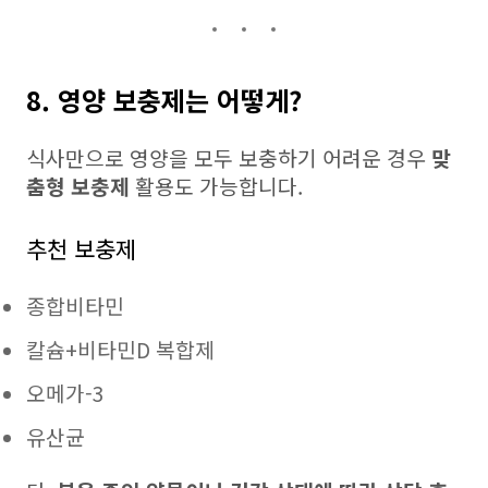
8. 영양 보충제는 어떻게?
식사만으로 영양을 모두 보충하기 어려운 경우
맞
춤형 보충제
활용도 가능합니다.
추천 보충제
종합비타민
칼슘+비타민D 복합제
오메가-3
유산균