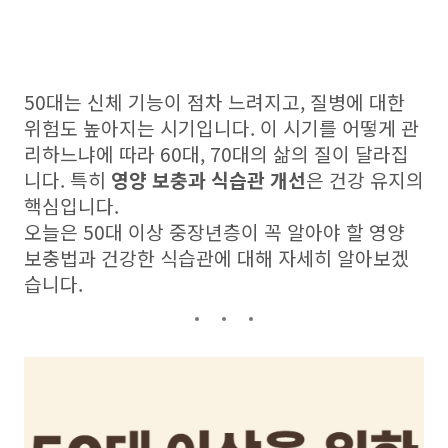
50대는 신체 기능이 점차 느려지고, 질병에 대한
위험도 높아지는 시기입니다. 이 시기를 어떻게 관
리하느냐에 따라 60대, 70대의 삶의 질이 달라집
니다. 특히
영양 보충과 식습관 개선
은 건강 유지의
핵심입니다.
오늘은 50대 이상 중장년층이 꼭 알아야 할 영양
보충법과 건강한 식습관에 대해 자세히 알아보겠
습니다.