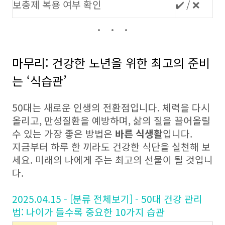
보충제 복용 여부 확인
✔️ / ❌
마무리: 건강한 노년을 위한 최고의 준비
는 ‘식습관’
50대는 새로운 인생의 전환점입니다. 체력을 다시
올리고, 만성질환을 예방하며, 삶의 질을 끌어올릴
수 있는 가장 좋은 방법은
바른 식생활
입니다.
지금부터 하루 한 끼라도 건강한 식단을 실천해 보
세요. 미래의 나에게 주는 최고의 선물이 될 것입니
다.
2025.04.15 - [분류 전체보기] - 50대 건강 관리
법: 나이가 들수록 중요한 10가지 습관