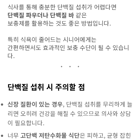
식사를 통해 충분한 단백질 섭취가 어렵다면
단백질 파우더나 단백질 바
같은
보충제를 활용하는 것도 좋은 방법입니다.
특히 식욕이 줄어드는 시니어에게는
간편하면서도 효과적인 보충 수단이 될 수 있습니
다.
단백질 섭취 시 주의할 점
신장 질환이 있는 경우
, 단백질 섭취를 무리하게 늘
리면 오히려 건강을 해칠 수 있으므로 의사와 상담
이 필요합니다.
너무
고단백 저탄수화물 식단
은 피하고, 균형 잡힌