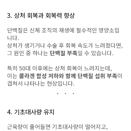
3. 상처 회복과 회복력 향상
단백질은 신체 조직의 재생에 필수적인 영양소입
니다.
상처가 생기거나 수술 후 회복 속도가 느려졌다면,
그 원인 중 하나는
단백질 부족
일 수 있습니다.
특히 50대 이후에는 상처 회복이 느려지는데,
이는
콜라겐 합성 저하와 함께 단백질 섭취 부족
이
겹쳐서 나타나는 현상입니다.
4. 기초대사량 유지
근육량이 줄어들면 기초대사량이 떨어지고,