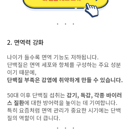
2. 면역력 강화
나이가 들수록 면역 기능도 저하됩니다.
단백질은 면역 세포와 항체를 구성하는 주요 성분
이기 때문에,
단백질 부족은 감염에 취약하게 만들 수 있습니다.
50대 이후 단백질 섭취는
감기, 독감, 각종 바이러
스 질환
에 대한 방어력을 높이는 데 기여합니다.
특히 요즘처럼 면역 관리가 중요한 시기에는 단백
질의 역할이 더 큽니다.