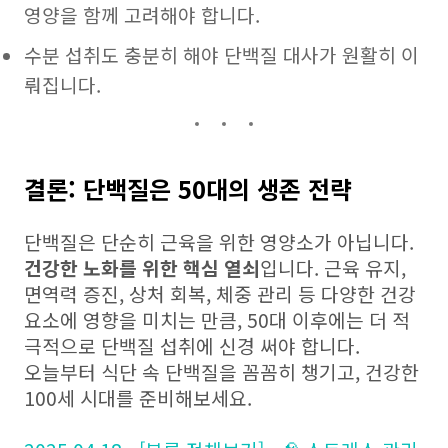
영양을 함께 고려해야 합니다.
수분 섭취도 충분히 해야 단백질 대사가 원활히 이
뤄집니다.
결론: 단백질은 50대의 생존 전략
단백질은 단순히 근육을 위한 영양소가 아닙니다.
건강한 노화를 위한 핵심 열쇠
입니다. 근육 유지,
면역력 증진, 상처 회복, 체중 관리 등 다양한 건강
요소에 영향을 미치는 만큼, 50대 이후에는 더 적
극적으로 단백질 섭취에 신경 써야 합니다.
오늘부터 식단 속 단백질을 꼼꼼히 챙기고, 건강한
100세 시대를 준비해보세요.