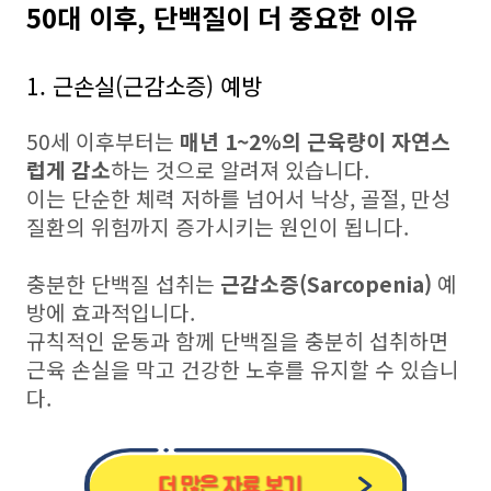
50대 이후, 단백질이 더 중요한 이유
1. 근손실(근감소증) 예방
50세 이후부터는
매년 1~2%의 근육량이 자연스
럽게 감소
하는 것으로 알려져 있습니다.
이는 단순한 체력 저하를 넘어서 낙상, 골절, 만성
질환의 위험까지 증가시키는 원인이 됩니다.
충분한 단백질 섭취는
근감소증(Sarcopenia)
예
방에 효과적입니다.
규칙적인 운동과 함께 단백질을 충분히 섭취하면
근육 손실을 막고 건강한 노후를 유지할 수 있습니
다.