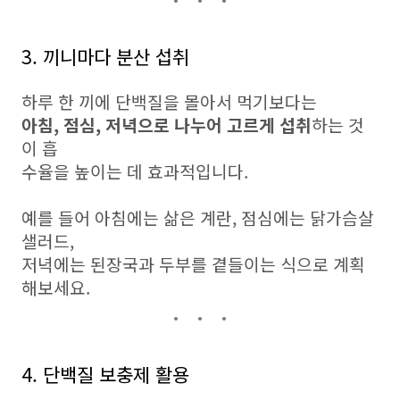
3. 끼니마다 분산 섭취
하루 한 끼에 단백질을 몰아서 먹기보다는
아침, 점심, 저녁으로 나누어 고르게 섭취
하는 것
이 흡
수율을 높이는 데 효과적입니다.
예를 들어 아침에는 삶은 계란, 점심에는 닭가슴살
샐러드,
저녁에는 된장국과 두부를 곁들이는 식으로 계획
해보세요.
4. 단백질 보충제 활용