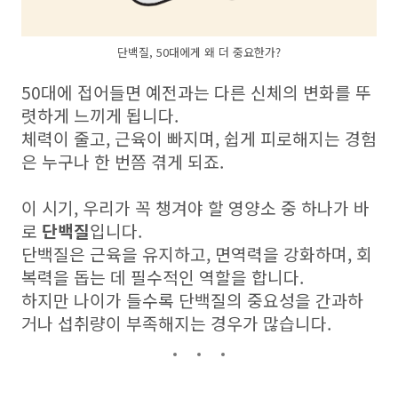
단백질, 50대에게 왜 더 중요한가?
50대에 접어들면 예전과는 다른 신체의 변화를 뚜
렷하게 느끼게 됩니다.
체력이 줄고, 근육이 빠지며, 쉽게 피로해지는 경험
은 누구나 한 번쯤 겪게 되죠.
이 시기, 우리가 꼭 챙겨야 할 영양소 중 하나가 바
로
단백질
입니다.
단백질은 근육을 유지하고, 면역력을 강화하며, 회
복력을 돕는 데 필수적인 역할을 합니다.
하지만 나이가 들수록 단백질의 중요성을 간과하
거나 섭취량이 부족해지는 경우가 많습니다.