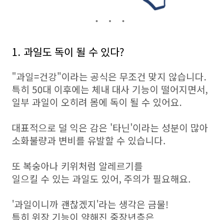
1. 과일도 독이 될 수 있다?
"과일=건강"이라는 공식은 무조건 맞지 않습니다.
특히 50대 이후에는 체내 대사 기능이 떨어지면서,
일부 과일이 오히려 몸에 독이 될 수 있어요.
대표적으로 덜 익은 감은 '타닌'이라는 성분이 많아
소화불량과 변비를 유발할 수 있습니다.
또 복숭아나 키위처럼 알레르기를
일으킬 수 있는 과일도 있어, 주의가 필요해요.
'과일이니까 괜찮겠지'라는 생각은 금물!
특히 위장 기능이 약해진 중장년층은