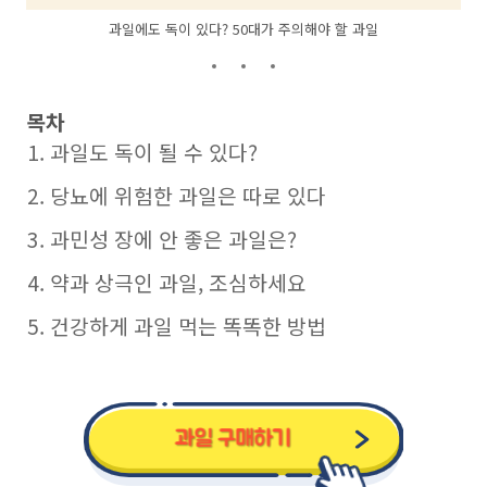
과일에도 독이 있다? 50대가 주의해야 할 과일
목차
과일도 독이 될 수 있다?
당뇨에 위험한 과일은 따로 있다
과민성 장에 안 좋은 과일은?
약과 상극인 과일, 조심하세요
건강하게 과일 먹는 똑똑한 방법