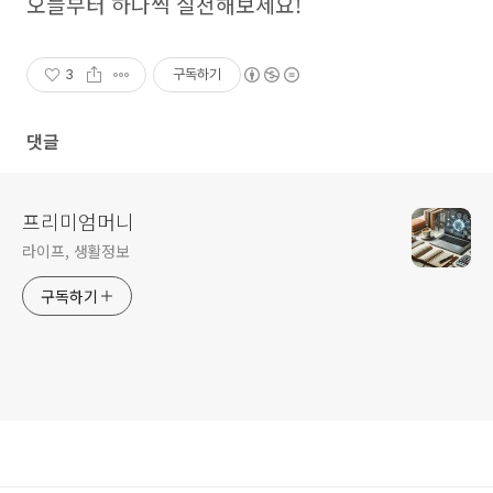
오늘부터 하나씩 실천해보세요!
3
구독하기
댓글
프리미엄머니
라이프, 생활정보
구독하기