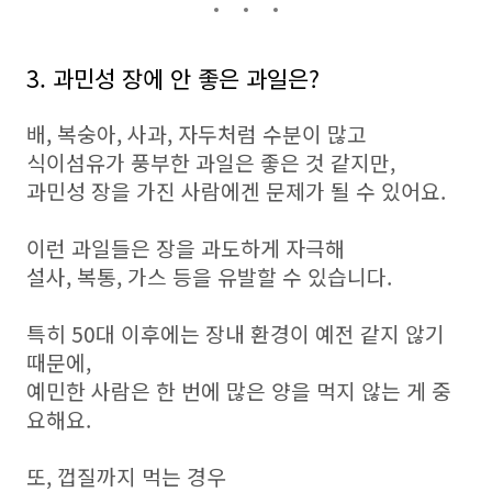
3. 과민성 장에 안 좋은 과일은?
배, 복숭아, 사과, 자두처럼 수분이 많고
식이섬유가 풍부한 과일은 좋은 것 같지만,
과민성 장을 가진 사람에겐 문제가 될 수 있어요.
이런 과일들은 장을 과도하게 자극해
설사, 복통, 가스 등을 유발할 수 있습니다.
특히 50대 이후에는 장내 환경이 예전 같지 않기
때문에,
예민한 사람은 한 번에 많은 양을 먹지 않는 게 중
요해요.
또, 껍질까지 먹는 경우