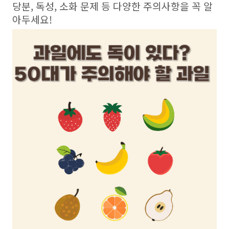
당분, 독성, 소화 문제 등 다양한 주의사항을 꼭 알
아두세요!