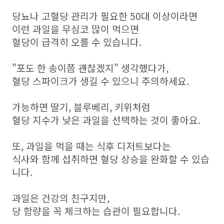
당뇨나 고혈당 관리가 필요한 50대 이상이라면
이런 과일을 무심코 많이 먹으면
혈당이 급격히 오를 수 있습니다.
"포도 한 송이쯤 괜찮겠지" 생각했다가,
혈당 스파이크가 생길 수 있으니 주의하세요.
가능하면 딸기, 블루베리, 키위처럼
혈당 지수가 낮은 과일을 선택하는 것이 좋아요.
또, 과일을 먹을 때는 식후 디저트보다는
식사와 함께 섭취하면 혈당 상승을 완화할 수 있습
니다.
과일은 건강의 친구지만,
당 함량을 꼭 체크하는 습관이 필요합니다.