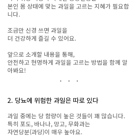
본인 몸 상태에 맞는 과일을 고르는 지혜가 필요합
니다.
조금만 신경 쓰면 과일을
더 건강하게 즐길 수 있어요.
앞으로 소개할 내용을 통해,
안전하고 현명하게 과일을 고르는 방법을 함께 알
아봐요!
2. 당뇨에 위험한 과일은 따로 있다
과일 중에는 당 함량이 높은 것들이 꽤 많습니다.
특히 포도, 바나나, 망고, 무화과는
자연당분(과당)이 매우 높아요.