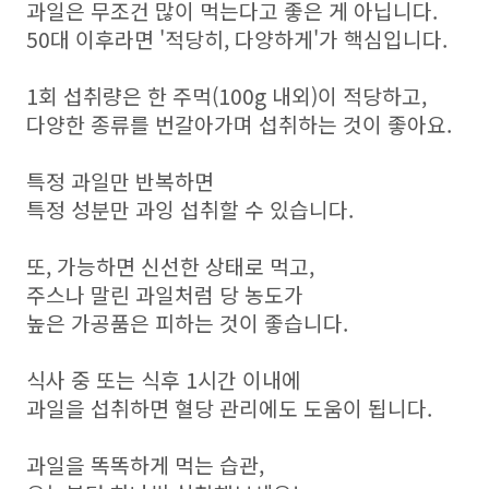
과일은 무조건 많이 먹는다고 좋은 게 아닙니다.
50대 이후라면 '적당히, 다양하게'가 핵심입니다.
1회 섭취량은 한 주먹(100g 내외)이 적당하고,
다양한 종류를 번갈아가며 섭취하는 것이 좋아요.
특정 과일만 반복하면
특정 성분만 과잉 섭취할 수 있습니다.
또, 가능하면 신선한 상태로 먹고,
주스나 말린 과일처럼 당 농도가
높은 가공품은 피하는 것이 좋습니다.
식사 중 또는 식후 1시간 이내에
과일을 섭취하면 혈당 관리에도 도움이 됩니다.
과일을 똑똑하게 먹는 습관,