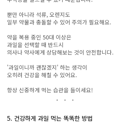
뿐만 아니라 석류, 오렌지도
일부 약물과 충돌할 수 있어 주의가 필요해요.
약을 복용 중인 50대 이상은
과일을 선택할 때 반드시
의사나 약사에게 상담해보는 것이 안전합니다.
'과일이니까 괜찮겠지' 하는 생각이
오히려 건강을 해칠 수 있어요.
항상 신중하게 먹는 습관을 들이세요!
5. 건강하게 과일 먹는 똑똑한 방법